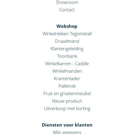
Showroom
Contact
Webshop
Winkelrekken Tegometall
Draadmand
Klantengeleiding
Toonbank
Winkelkarren - Caddie
Winkelmanden
Krantenlader
Palletrek
Fruit en groetenmeubel
Nieuw product
Uitverkoop met korting
Diensten voor klanten
Mijn gegevens