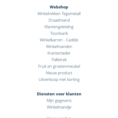
Webshop
Winkelrekken Tegometall
Draadmand
Klantengeleiding
Toonbank
Winkelkarren - Caddie
Winkelmanden
Krantenlader
Palletrek
Fruit en groetenmeubel
Nieuw product
Uitverkoop met korting
Diensten voor klanten
Mijn gegevens
Winkelmandje