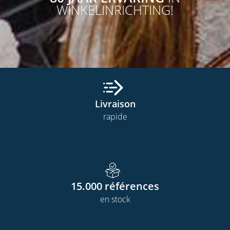
WINKELINRICHTING!
Livraison
rapide
15.000
références
en stock