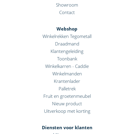
Showroom
Contact
Webshop
Winkelrekken Tegometall
Draadmand
Klantengeleiding
Toonbank
Winkelkarren - Caddie
Winkelmanden
Krantenlader
Palletrek
Fruit en groetenmeubel
Nieuw product
Uitverkoop met korting
Diensten voor klanten