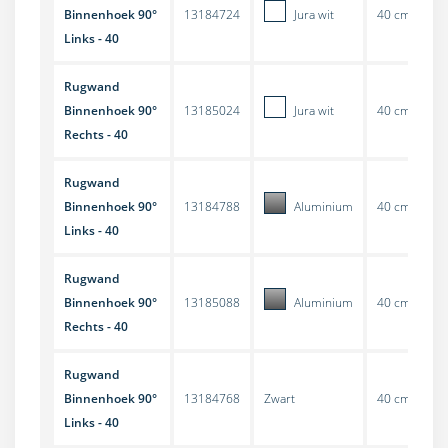
Binnenhoek 90°
13184724
Jura wit
40 cm
Links - 40
Rugwand
Binnenhoek 90°
13185024
Jura wit
40 cm
Rechts - 40
Rugwand
Binnenhoek 90°
13184788
Aluminium
40 cm
Links - 40
Rugwand
Binnenhoek 90°
13185088
Aluminium
40 cm
Rechts - 40
Rugwand
Binnenhoek 90°
13184768
Zwart
40 cm
Links - 40