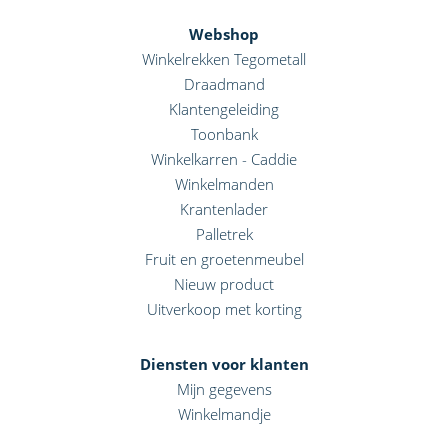
Webshop
Winkelrekken Tegometall
Draadmand
Klantengeleiding
Toonbank
Winkelkarren - Caddie
Winkelmanden
Krantenlader
Palletrek
Fruit en groetenmeubel
Nieuw product
Uitverkoop met korting
Diensten voor klanten
Mijn gegevens
Winkelmandje