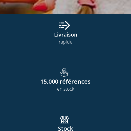
Livraison
rapide
15.000
références
en stock
Stock