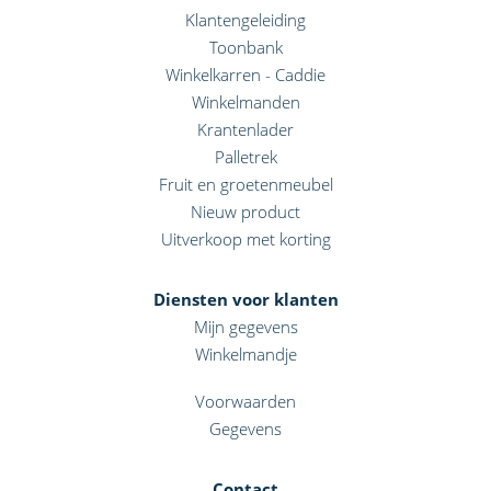
Klantengeleiding
Toonbank
Winkelkarren - Caddie
Winkelmanden
Krantenlader
Palletrek
Fruit en groetenmeubel
Nieuw product
Uitverkoop met korting
Diensten voor klanten
Mijn gegevens
Winkelmandje
Voorwaarden
Gegevens
Contact