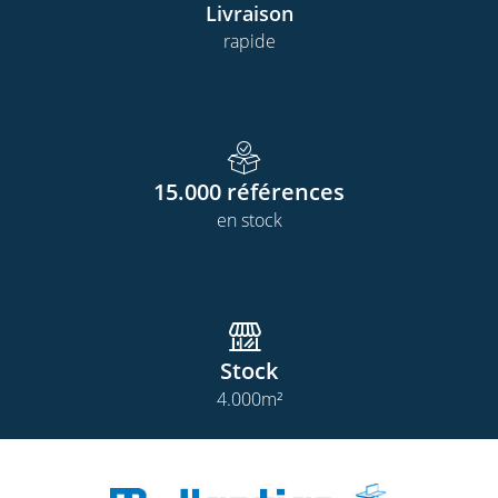
Livraison
rapide
15.000
références
en stock
Stock
4.000
m²