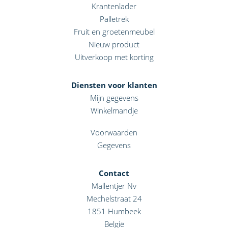
Krantenlader
Palletrek
Fruit en groetenmeubel
Nieuw product
Uitverkoop met korting
Diensten voor klanten
Mijn gegevens
Winkelmandje
Voorwaarden
Gegevens
Contact
Mallentjer Nv
Mechelstraat 24
1851
Humbeek
België