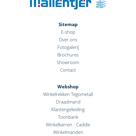
Sitemap
E-shop
Over ons
Fotogalerij
Brochures
Showroom
Contact
Webshop
Winkelrekken Tegometall
Draadmand
Klantengeleiding
Toonbank
Winkelkarren - Caddie
Winkelmanden