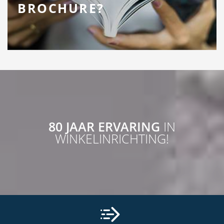
BROCHURE?
80 JAAR ERVARING
IN
WINKELINRICHTING!