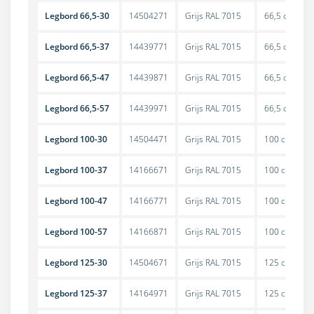
Legbord 66,5-30
14504271
Grijs RAL 7015
66,5 cm
Legbord 66,5-37
14439771
Grijs RAL 7015
66,5 cm
Legbord 66,5-47
14439871
Grijs RAL 7015
66,5 cm
Legbord 66,5-57
14439971
Grijs RAL 7015
66,5 cm
Legbord 100-30
14504471
Grijs RAL 7015
100 cm
Legbord 100-37
14166671
Grijs RAL 7015
100 cm
Legbord 100-47
14166771
Grijs RAL 7015
100 cm
Legbord 100-57
14166871
Grijs RAL 7015
100 cm
Legbord 125-30
14504671
Grijs RAL 7015
125 cm
Legbord 125-37
14164971
Grijs RAL 7015
125 cm