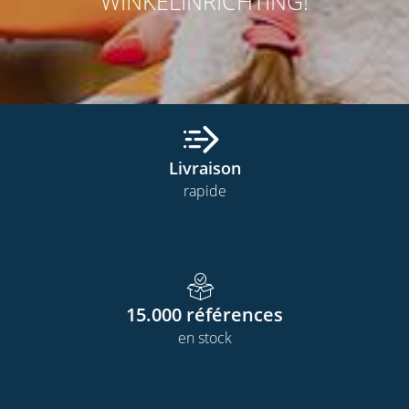
WINKELINRICHTING!
Livraison
rapide
15.000
références
en stock