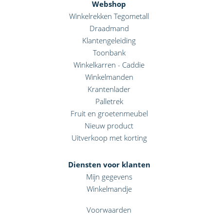
Webshop
Winkelrekken Tegometall
Draadmand
Klantengeleiding
Toonbank
Winkelkarren - Caddie
Winkelmanden
Krantenlader
Palletrek
Fruit en groetenmeubel
Nieuw product
Uitverkoop met korting
Diensten voor klanten
Mijn gegevens
Winkelmandje
Voorwaarden