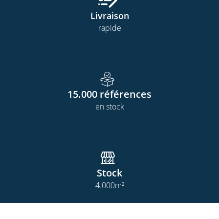
Livraison
rapide
15.000
références
en stock
Stock
4.000
m²