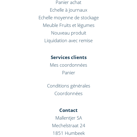
Panier achat
Echelle à journaux
Echelle moyenne de stockage
Meuble Fruits et légumes
Nouveau produit
Liquidation avec remise
Services clients
Mes coordonnées
Panier
Conditions générales
Coordonnées
Contact
Mallentjer SA
Mechelstraat 24
1851
Humbeek