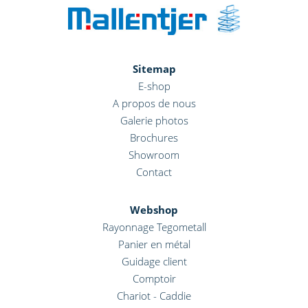
Sitemap
E-shop
A propos de nous
Galerie photos
Brochures
Showroom
Contact
Webshop
Rayonnage Tegometall
Panier en métal
Guidage client
Comptoir
Chariot - Caddie