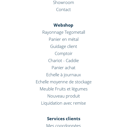
Showroom
Contact
Webshop
Rayonnage Tegometall
Panier en métal
Guidage client
Comptoir
Chariot - Caddie
Panier achat
Echelle à journaux
Echelle moyenne de stockage
Meuble Fruits et légumes
Nouveau produit
Liquidation avec remise
Services clients
Mes coordonnées