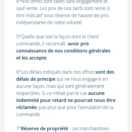
4°Nos offres sont faites sans engagement et
sauf vente. Les prix de nos tarifs sont remis à
titre indicatif sous réserve de hausse de prix
indépendante de notre volonté.
5°Quelle que soit la façon dont le client
commande, il reconnaît
avoir pris
connaissance de nos conditions générales
et les accepte
.
6°Les délais indiqués dans nos offres
sont des
délais de principe
qui ne nous engagent en
aucune façon, mais qui sont généralement
respectées. Si ce n'était pas le cas
aucune
indemnité pour retard ne pourrait nous être
réclamée
, pas plus que pour l'annulation de la
commande.
7°
Réserve de propriété
: Les marchandises