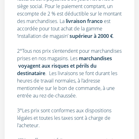
siège social. Pour le paiement comptant, un
escompte de 2 % est déductible sur le montant
des marchandises. La
livraison franco
est
accordée pour tout achat de la gamme
‘installation de magasin’
supérieur à 2000 €
.
2°Tous nos prix s'entendent pour marchandises
prises en nos magasins. Les
marchandises
voyagent aux risques et périls du
destinataire
. Les livraisons se font durant les
heures de travail normales, à l’adresse
mentionnée sur le bon de commande, à une
entrée au rez-de-chaussée.
3°Les prix sont conformes aux dispositions
légales et toutes les taxes sont à charge de
l'acheteur.