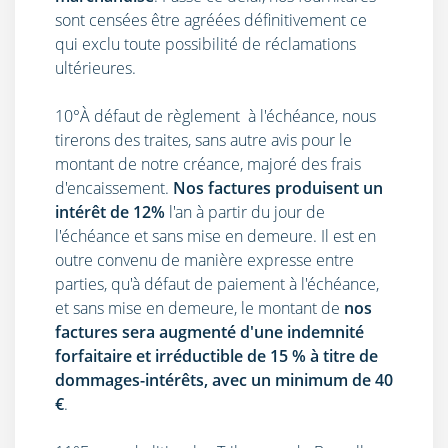
sont censées être agréées définitivement ce
qui exclu toute possibilité de réclamations
ultérieures.
10°À défaut de règlement à l'échéance, nous
tirerons des traites, sans autre avis pour le
montant de notre créance, majoré des frais
d'encaissement.
Nos factures produisent un
intérêt de 12%
l'an à partir du jour de
l'échéance et sans mise en demeure. Il est en
outre convenu de manière expresse entre
parties, qu'à défaut de paiement à l'échéance,
et sans mise en demeure, le montant de
nos
factures sera augmenté d'une indemnité
forfaitaire et irréductible de 15 % à titre de
dommages-intérêts, avec un minimum de 40
€
.