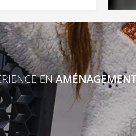
ÉRIENCE EN
AMÉNAGEMEN