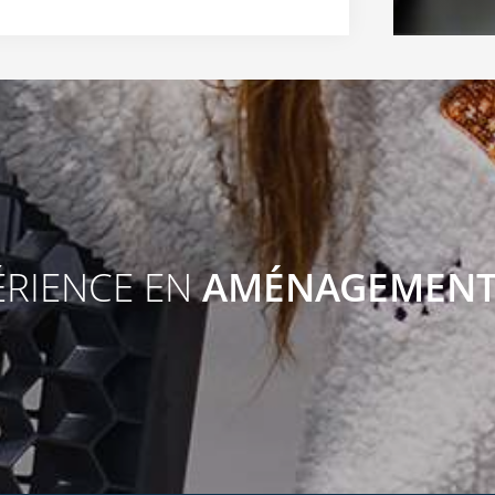
ÉRIENCE EN
AMÉNAGEMEN