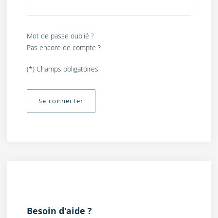
Mot de passe oublié ?
Pas encore de compte ?
(*) Champs obligatoires
Besoin d'aide ?