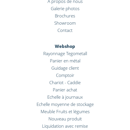
A propos de nous
Galerie photos
Brochures
Showroom
Contact
Webshop
Rayonnage Tegometall
Panier en métal
Guidage client
Comptoir
Chariot - Caddie
Panier achat
Echelle à journaux
Echelle moyenne de stockage
Meuble Fruits et légumes
Nouveau produit
Liquidation avec remise