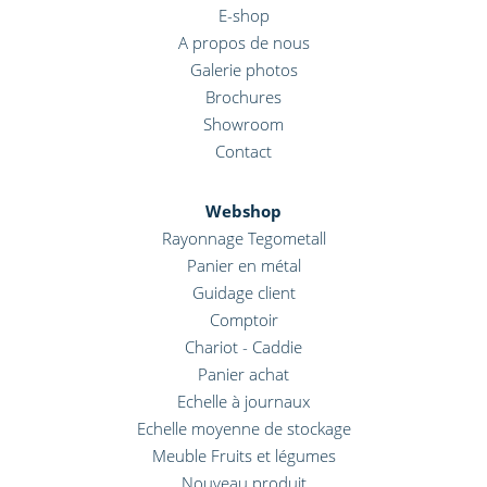
E-shop
A propos de nous
Galerie photos
Brochures
Showroom
Contact
Webshop
Rayonnage Tegometall
Panier en métal
Guidage client
Comptoir
Chariot - Caddie
Panier achat
Echelle à journaux
Echelle moyenne de stockage
Meuble Fruits et légumes
Nouveau produit