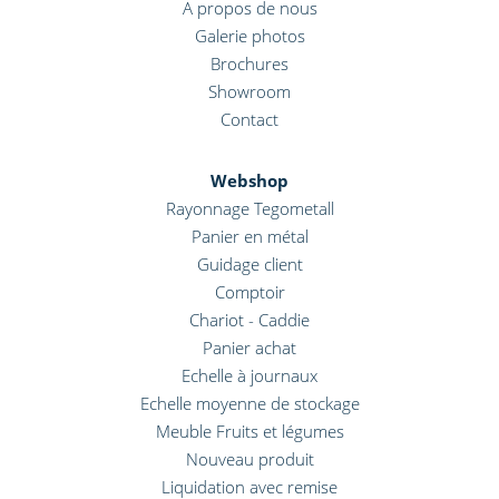
A propos de nous
Galerie photos
Brochures
Showroom
Contact
Webshop
Rayonnage Tegometall
Panier en métal
Guidage client
Comptoir
Chariot - Caddie
Panier achat
Echelle à journaux
Echelle moyenne de stockage
Meuble Fruits et légumes
Nouveau produit
Liquidation avec remise