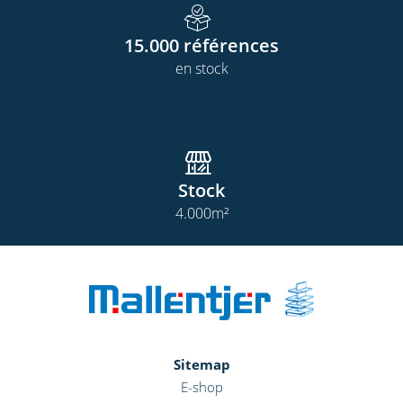
15.000
références
en stock
Stock
4.000
m²
Sitemap
E-shop