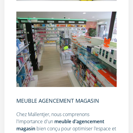
MEUBLE AGENCEMENT MAGASIN
Chez Mallentjer, nous comprenons
l'importance d'un
meuble d'agencement
magasin
bien conçu pour optimiser l'espace et