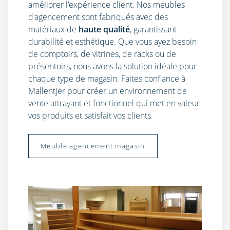
améliorer l'expérience client. Nos meubles
d'agencement sont fabriqués avec des
matériaux de
haute qualité
, garantissant
durabilité et esthétique. Que vous ayez besoin
de comptoirs, de vitrines, de racks ou de
présentoirs, nous avons la solution idéale pour
chaque type de magasin. Faites confiance à
Mallentjer pour créer un environnement de
vente attrayant et fonctionnel qui met en valeur
vos produits et satisfait vos clients.
Meuble agencement magasin