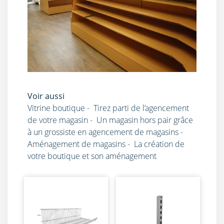
Voir aussi
Vitrine boutique
-
Tirez parti de l’agencement
de votre magasin
-
Un magasin hors pair grâce
à un grossiste en agencement de magasins
-
Aménagement de magasins
-
La création de
votre boutique et son aménagement