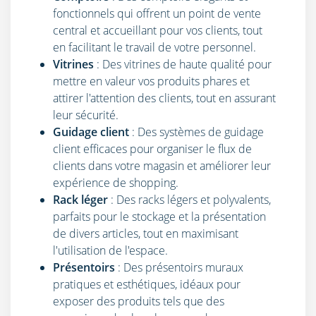
fonctionnels qui offrent un point de vente
central et accueillant pour vos clients, tout
en facilitant le travail de votre personnel.
Vitrines
: Des vitrines de haute qualité pour
mettre en valeur vos produits phares et
attirer l'attention des clients, tout en assurant
leur sécurité.
Guidage
client
: Des systèmes de guidage
client efficaces pour organiser le flux de
clients dans votre magasin et améliorer leur
expérience de shopping.
Rack léger
: Des racks légers et polyvalents,
parfaits pour le stockage et la présentation
de divers articles, tout en maximisant
l'utilisation de l'espace.
Présentoirs
: Des présentoirs muraux
pratiques et esthétiques, idéaux pour
exposer des produits tels que des