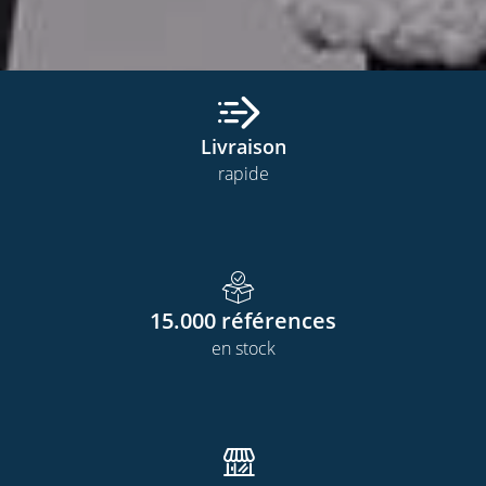
Livraison
rapide
15.000
références
en stock