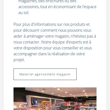
magazines, des brochures ou des
accessoires, tout en économisant de l'espace
au sol.
Pour plus d'informations sur nos produits et
pour découvrir comment nous pouvons vous
aider à aménager votre magasin, n'hésitez pas à
nous
contacter
. Notre équipe d'experts est à
votre disposition pour vous conseiller et vous
accompagner dans la réalisation de votre
projet.
Materiel agencement magasin