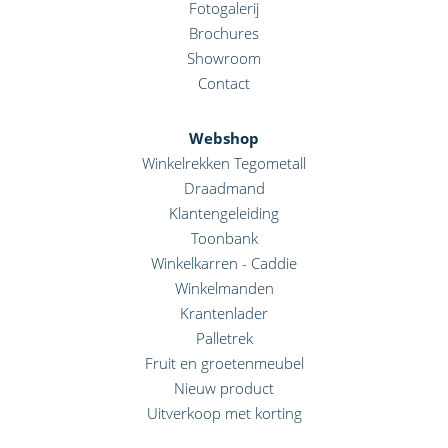
Fotogalerij
Brochures
Showroom
Contact
Webshop
Winkelrekken Tegometall
Draadmand
Klantengeleiding
Toonbank
Winkelkarren - Caddie
Winkelmanden
Krantenlader
Palletrek
Fruit en groetenmeubel
Nieuw product
Uitverkoop met korting