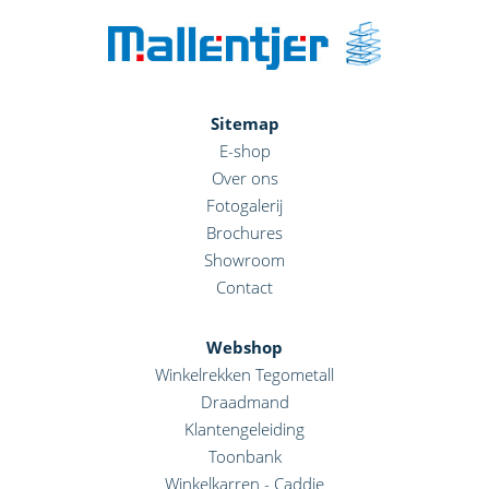
Sitemap
E-shop
Over ons
Fotogalerij
Brochures
Showroom
Contact
Webshop
Winkelrekken Tegometall
Draadmand
Klantengeleiding
Toonbank
Winkelkarren - Caddie