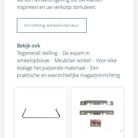
inspireert en uw verkoop stimuleert.
Inrichting winkelinterieur
Bekijk ook
Tegometall stelling
-
De expert in
winkelopbouw
-
Meubilair winkel
-
Voor elke
etalage het passende materiaal
-
Een
praktische en overzichtelijke magazijninrichting