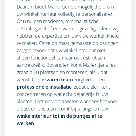
Daarom biedt Mallentjer de mogelijkheid om
uw winkelinterieur volledig te personaliseren.
Of u nu een moderne, minimalistische
uitstraling wilt of een warme, gezellige sfeer, wij
hebben de expertise om uw visie werkelijkheid
te maken. Onze op maat gemaakte oplossingen
zorgen ervoor dat uw winkelinterieur niet
alleen functioneel is, maar ook esthetisch
aantrekkelijk. Bovendien komt Mallentjer alles
graag bij u plaatsen en monteren, als u dat
wenst. Ons
ervaren team
zorgt voor een
professionele installatie
, zodat u zich kunt
concentreren op wat echt belangrijk is: uw
klanten. Laat ons even weten wanneer het voor
u past en ons team komt bij u langs om uw
winkelinterieur tot in de puntjes af te
werken
.