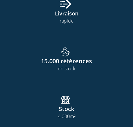
Livraison
rapide
15.000
références
en stock
Stock
4.000
m²